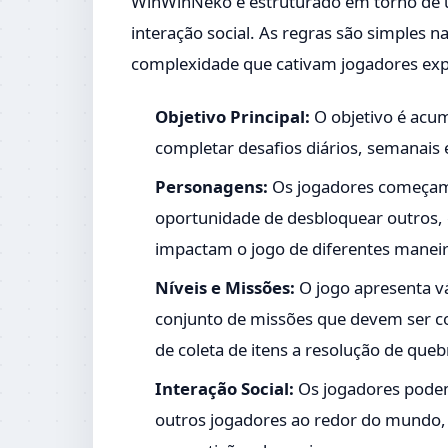
WinWinNeko é estruturado em torno de u
interação social. As regras são simples 
complexidade que cativam jogadores expe
Objetivo Principal:
O objetivo é acum
completar desafios diários, semanais 
Personagens:
Os jogadores começam
oportunidade de desbloquear outros,
impactam o jogo de diferentes maneir
Níveis e Missões:
O jogo apresenta v
conjunto de missões que devem ser co
de coleta de itens a resolução de que
Interação Social:
Os jogadores pode
outros jogadores ao redor do mundo, 