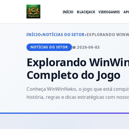
INÍCIO
BLACKJACK
VIDEOGAMES
AP
›
›
INÍCIO
NOTÍCIAS DO SETOR
📅 2026-06-03
NOTÍCIAS DO SETOR
Explorando WinWi
Completo do Jogo
Conheça WinWinNeko, o jogo que está conqui
história, regras e dicas estratégicas com noss