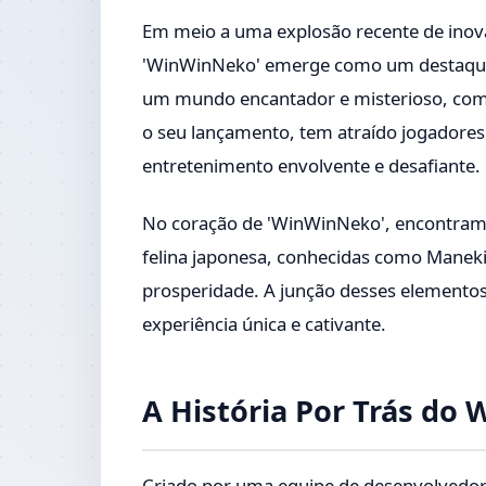
Em meio a uma explosão recente de inova
'WinWinNeko' emerge como um destaque.
um mundo encantador e misterioso, comb
o seu lançamento, tem atraído jogadores
entretenimento envolvente e desafiante.
No coração de 'WinWinNeko', encontramos
felina japonesa, conhecidas como Maneki
prosperidade. A junção desses elemento
experiência única e cativante.
A História Por Trás do
Criado por uma equipe de desenvolvedore