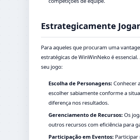
competições de equipe.
Estrategicamente Jog
Para aqueles que procuram uma vantage
estratégicas de WinWinNeko é essencial.
seu jogo:
Escolha de Personagens:
Conhecer a
escolher sabiamente conforme a situ
diferença nos resultados.
Gerenciamento de Recursos:
Os jog
outros recursos com eficiência para g
Participação em Eventos:
Participar