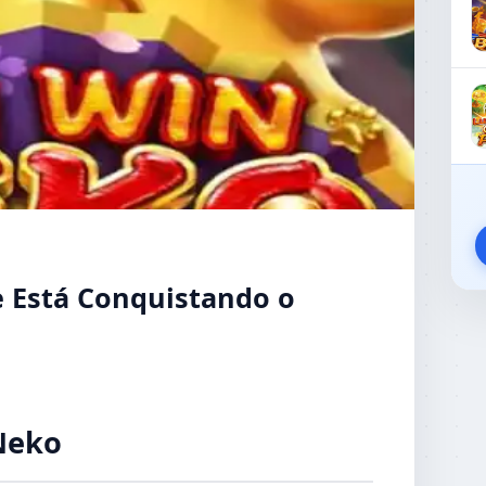
 Está Conquistando o
Neko