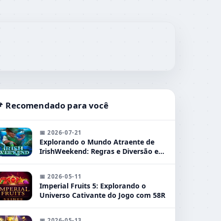
 Recomendado para você
📅 2026-07-21
Explorando o Mundo Atraente de
IrishWeekend: Regras e Diversão em
58R
📅 2026-05-11
Imperial Fruits 5: Explorando o
Universo Cativante do Jogo com 58R
📅 2026-05-13