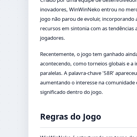
inovadores, WinWinNeko entrou no mer
jogo não parou de evoluir, incorporando
recursos em sintonia com as tendências 
jogadores.
Recentemente, o jogo tem ganhado ainda 
acontecendo, como torneios globais e a 
paralelas. A palavra-chave '58R' aparec
aumentando o interesse na comunidade d
significado dentro do jogo.
Regras do Jogo