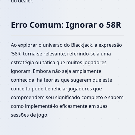
do dealer.
Erro Comum: Ignorar o 58R
Ao explorar o universo do Blackjack, a expressão
'58R' torna-se relevante, referindo-se a uma
estratégia ou tática que muitos jogadores
ignoram. Embora não seja amplamente
conhecida, há teorias que sugerem que este
conceito pode beneficiar jogadores que
compreendem seu significado completo e sabem
como implementá-lo eficazmente em suas
sessões de jogo.