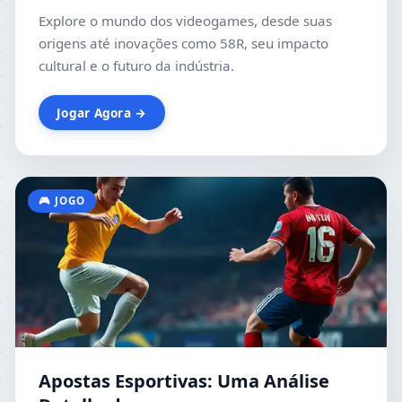
Explore o mundo dos videogames, desde suas
origens até inovações como 58R, seu impacto
cultural e o futuro da indústria.
Jogar Agora →
🎮 JOGO
Apostas Esportivas: Uma Análise