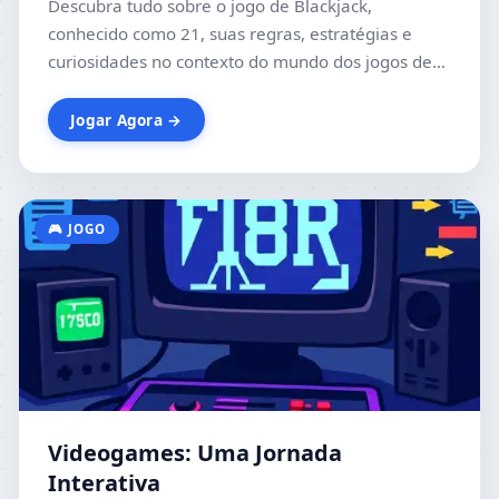
Descubra tudo sobre o jogo de Blackjack,
conhecido como 21, suas regras, estratégias e
curiosidades no contexto do mundo dos jogos de
cassino.
Jogar Agora →
🎮 JOGO
Videogames: Uma Jornada
Interativa