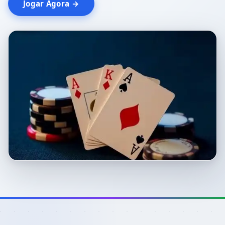
Jogar Agora →