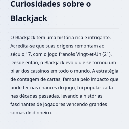
Curiosidades sobre o
Blackjack
O Blackjack tem uma história rica e intrigante.
Acredita-se que suas origens remontam ao
século 17, com o jogo francês Vingt-et-Un (21).
Desde então, o Blackjack evoluiu e se tornou um
pilar dos cassinos em todo o mundo. A estratégia
de contagem de cartas, famosa pelo impacto que
pode ter nas chances do jogo, foi popularizada
nas décadas passadas, levando a histórias
fascinantes de jogadores vencendo grandes
somas de dinheiro.