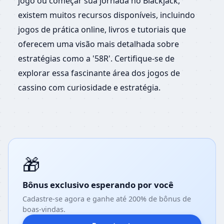
jogo ou começar sua jornada no Blackjack,
existem muitos recursos disponíveis, incluindo
jogos de prática online, livros e tutoriais que
oferecem uma visão mais detalhada sobre
estratégias como a '58R'. Certifique-se de
explorar essa fascinante área dos jogos de
cassino com curiosidade e estratégia.
🎁
Bônus exclusivo esperando por você
Cadastre-se agora e ganhe até 200% de bônus de
boas-vindas.