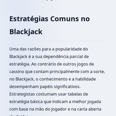
Estratégias Comuns no
Blackjack
Uma das razões para a popularidade do
Blackjack é a sua dependência parcial de
estratégia. Ao contrário de outros jogos de
cassino que contam principalmente com a sorte,
no Blackjack, o conhecimento e a habilidade
desempenham papéis significativos.
Estrategistas costumam usar tabelas de
estratégia básica que indicam a melhor jogada
com base na mão do jogador e na carta aberta