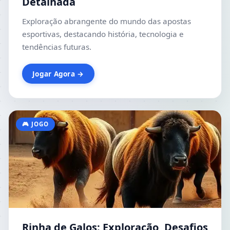
Detalhada
Exploração abrangente do mundo das apostas
esportivas, destacando história, tecnologia e
tendências futuras.
Jogar Agora →
🎮 JOGO
Rinha de Galos: Exploração, Desafios