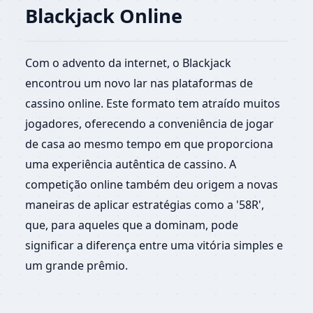
Blackjack Online
Com o advento da internet, o Blackjack
encontrou um novo lar nas plataformas de
cassino online. Este formato tem atraído muitos
jogadores, oferecendo a conveniência de jogar
de casa ao mesmo tempo em que proporciona
uma experiência autêntica de cassino. A
competição online também deu origem a novas
maneiras de aplicar estratégias como a '58R',
que, para aqueles que a dominam, pode
significar a diferença entre uma vitória simples e
um grande prêmio.