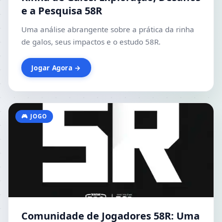
e a Pesquisa 58R
Uma análise abrangente sobre a prática da rinha
de galos, seus impactos e o estudo 58R.
Jogar Agora →
🎮 JOGO
Comunidade de Jogadores 58R: Uma