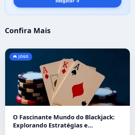
Resgatar →
Confira Mais
🎮 JOGO
O Fascinante Mundo do Blackjack:
Explorando Estratégias e
Curiosidades