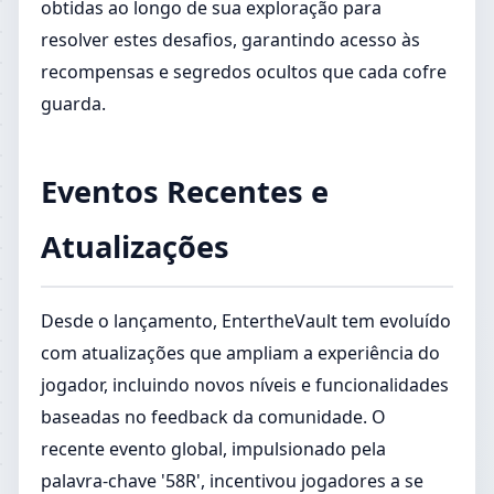
obtidas ao longo de sua exploração para
resolver estes desafios, garantindo acesso às
recompensas e segredos ocultos que cada cofre
guarda.
Eventos Recentes e
Atualizações
Desde o lançamento, EntertheVault tem evoluído
com atualizações que ampliam a experiência do
jogador, incluindo novos níveis e funcionalidades
baseadas no feedback da comunidade. O
recente evento global, impulsionado pela
palavra-chave '58R', incentivou jogadores a se