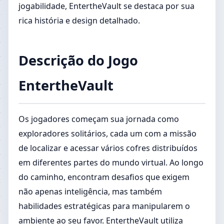
jogabilidade, EntertheVault se destaca por sua
rica história e design detalhado.
Descrição do Jogo
EntertheVault
Os jogadores começam sua jornada como
exploradores solitários, cada um com a missão
de localizar e acessar vários cofres distribuídos
em diferentes partes do mundo virtual. Ao longo
do caminho, encontram desafios que exigem
não apenas inteligência, mas também
habilidades estratégicas para manipularem o
ambiente ao seu favor. EntertheVault utiliza