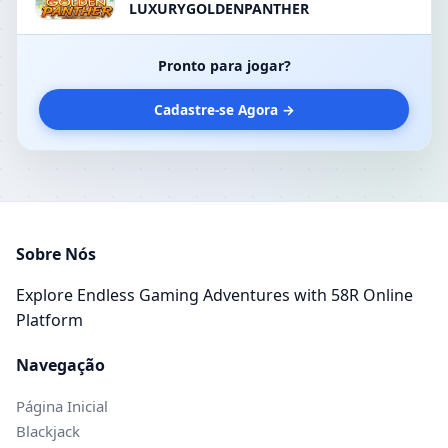
LUXURYGOLDENPANTHER
Pronto para jogar?
Cadastre-se Agora →
Sobre Nós
Explore Endless Gaming Adventures with 58R Online
Platform
Navegação
Página Inicial
Blackjack