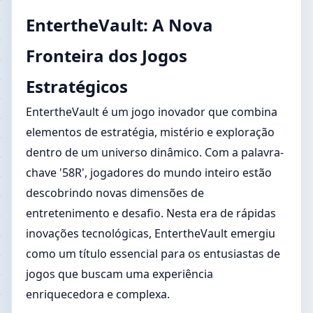
EntertheVault: A Nova
Fronteira dos Jogos
Estratégicos
EntertheVault é um jogo inovador que combina
elementos de estratégia, mistério e exploração
dentro de um universo dinâmico. Com a palavra-
chave '58R', jogadores do mundo inteiro estão
descobrindo novas dimensões de
entretenimento e desafio. Nesta era de rápidas
inovações tecnológicas, EntertheVault emergiu
como um título essencial para os entusiastas de
jogos que buscam uma experiência
enriquecedora e complexa.