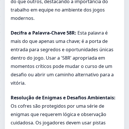
do que outros, destacando a importância do
trabalho em equipe no ambiente dos jogos
modernos.
Decifra a Palavra-Chave 58R:
Esta palavra é
mais do que apenas uma chave; é a porta de
entrada para segredos e oportunidades únicas
dentro do jogo. Usar a '58R' apropriada em
momentos críticos pode mudar o curso de um
desafio ou abrir um caminho alternativo para a
vitória.
Resolução de Enigmas e Desafios Ambientais:
Os cofres são protegidos por uma série de
enigmas que requerem lógica e observação
cuidadosa. Os jogadores devem usar pistas