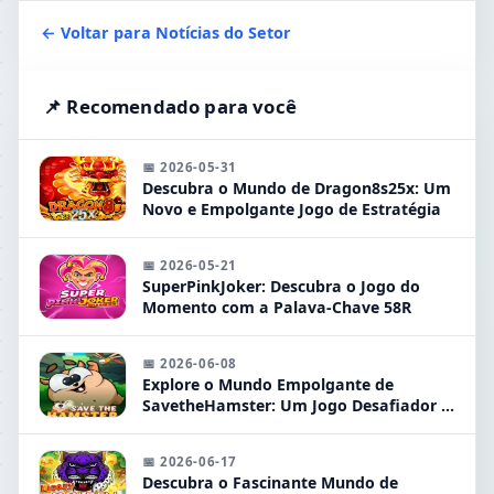
← Voltar para Notícias do Setor
📌 Recomendado para você
📅 2026-05-31
Descubra o Mundo de Dragon8s25x: Um
Novo e Empolgante Jogo de Estratégia
📅 2026-05-21
SuperPinkJoker: Descubra o Jogo do
Momento com a Palava-Chave 58R
📅 2026-06-08
Explore o Mundo Empolgante de
SavetheHamster: Um Jogo Desafiador e
Divertido
📅 2026-06-17
Descubra o Fascinante Mundo de